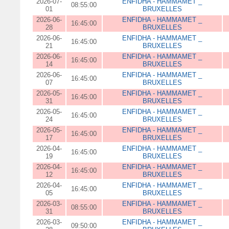
2026-07-
ENFIDHA - HAMMAMET _
08:55:00
01
BRUXELLES
2026-06-
ENFIDHA - HAMMAMET _
16:45:00
28
BRUXELLES
2026-06-
ENFIDHA - HAMMAMET _
16:45:00
21
BRUXELLES
2026-06-
ENFIDHA - HAMMAMET _
16:45:00
14
BRUXELLES
2026-06-
ENFIDHA - HAMMAMET _
16:45:00
07
BRUXELLES
2026-05-
ENFIDHA - HAMMAMET _
16:45:00
31
BRUXELLES
2026-05-
ENFIDHA - HAMMAMET _
16:45:00
24
BRUXELLES
2026-05-
ENFIDHA - HAMMAMET _
16:45:00
17
BRUXELLES
2026-04-
ENFIDHA - HAMMAMET _
16:45:00
19
BRUXELLES
2026-04-
ENFIDHA - HAMMAMET _
16:45:00
12
BRUXELLES
2026-04-
ENFIDHA - HAMMAMET _
16:45:00
05
BRUXELLES
2026-03-
ENFIDHA - HAMMAMET _
08:55:00
31
BRUXELLES
2026-03-
ENFIDHA - HAMMAMET _
09:50:00