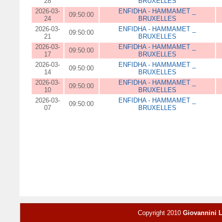
28
BRUXELLES
2026-03-
ENFIDHA - HAMMAMET _
09:50:00
24
BRUXELLES
2026-03-
ENFIDHA - HAMMAMET _
09:50:00
21
BRUXELLES
2026-03-
ENFIDHA - HAMMAMET _
09:50:00
17
BRUXELLES
2026-03-
ENFIDHA - HAMMAMET _
09:50:00
14
BRUXELLES
2026-03-
ENFIDHA - HAMMAMET _
09:50:00
10
BRUXELLES
2026-03-
ENFIDHA - HAMMAMET _
09:50:00
07
BRUXELLES
Copyright 2010
Giovannini 