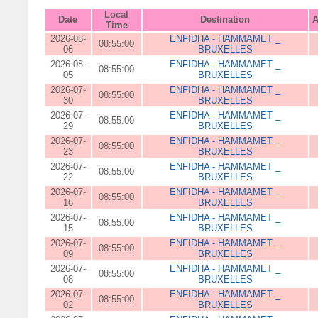
Local
Date
Destination
A
Time
2026-08-
ENFIDHA - HAMMAMET _
08:55:00
06
BRUXELLES
2026-08-
ENFIDHA - HAMMAMET _
08:55:00
05
BRUXELLES
2026-07-
ENFIDHA - HAMMAMET _
08:55:00
30
BRUXELLES
2026-07-
ENFIDHA - HAMMAMET _
08:55:00
29
BRUXELLES
2026-07-
ENFIDHA - HAMMAMET _
08:55:00
23
BRUXELLES
2026-07-
ENFIDHA - HAMMAMET _
08:55:00
22
BRUXELLES
2026-07-
ENFIDHA - HAMMAMET _
08:55:00
16
BRUXELLES
2026-07-
ENFIDHA - HAMMAMET _
08:55:00
15
BRUXELLES
2026-07-
ENFIDHA - HAMMAMET _
08:55:00
09
BRUXELLES
2026-07-
ENFIDHA - HAMMAMET _
08:55:00
08
BRUXELLES
2026-07-
ENFIDHA - HAMMAMET _
08:55:00
02
BRUXELLES