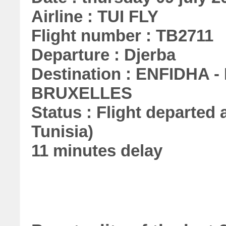
Airline : TUI FLY
Flight number : TB2711
Departure : Djerba
Destination : ENFIDHA
BRUXELLES
Status : Flight departed a
Tunisia)
11 minutes delay