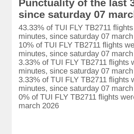
Punctuality of the last
since saturday 07 marc
43.33% of TUI FLY TB2711 flights
minutes, since saturday 07 march
10% of TUI FLY TB2711 flights we
minutes, since saturday 07 march
3.33% of TUI FLY TB2711 flights 
minutes, since saturday 07 march
3.33% of TUI FLY TB2711 flights 
minutes, since saturday 07 march
0% of TUI FLY TB2711 flights were
march 2026